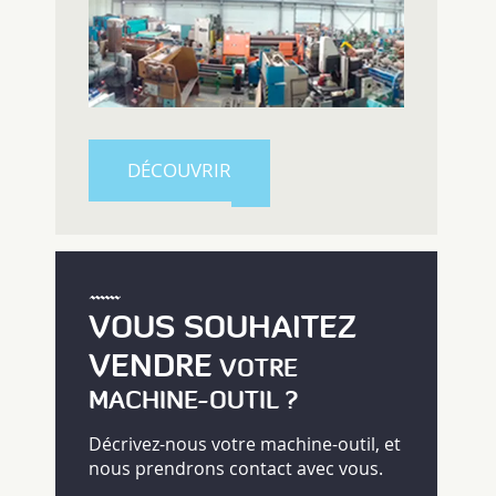
DÉCOUVRIR
VOUS SOUHAITEZ
VENDRE
VOTRE
MACHINE-OUTIL ?
Décrivez-nous votre machine-outil, et
nous prendrons contact avec vous.