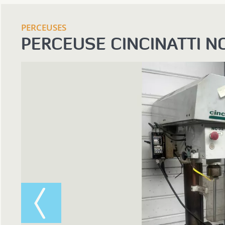
PERCEUSES
PERCEUSE CINCINATTI N