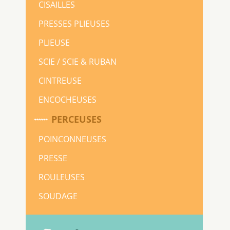
CISAILLES
PRESSES PLIEUSES
PLIEUSE
SCIE / SCIE & RUBAN
CINTREUSE
ENCOCHEUSES
PERCEUSES
POINCONNEUSES
PRESSE
ROULEUSES
SOUDAGE