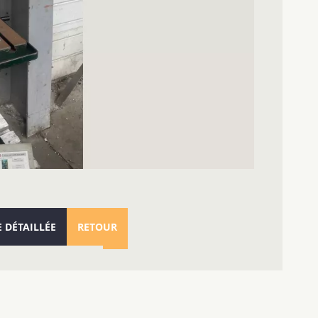
E DÉTAILLÉE
RETOUR