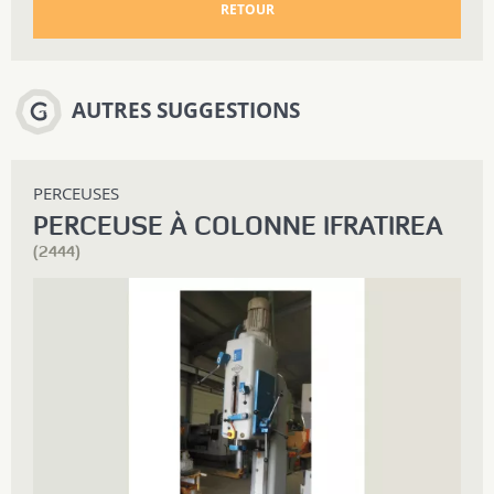
RETOUR
AUTRES SUGGESTIONS
PERCEUSES
PERCEUSE À COLONNE IFRATIREA
(2444)