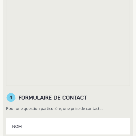
FORMULAIRE DE CONTACT
4
Pour une question particulière, une prise de contact....