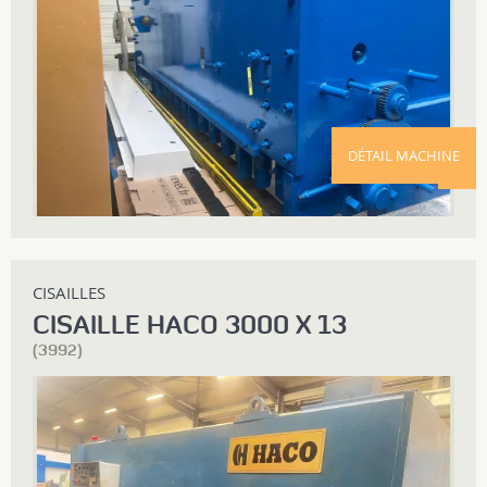
DÉTAIL MACHINE
CISAILLES
CISAILLE HACO 3000 X 13
(3992)