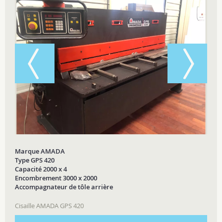
Marque AMADA
Type GPS 420
Capacité 2000 x 4
Encombrement 3000 x 2000
Accompagnateur de tôle arrière
Cisaille AMADA GPS 420