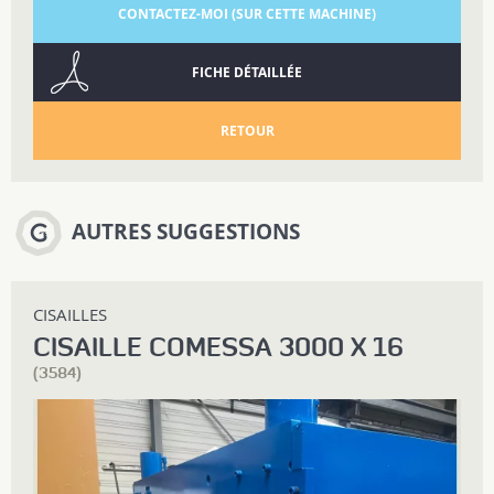
CONTACTEZ-MOI (SUR CETTE MACHINE)
FICHE DÉTAILLÉE
RETOUR
AUTRES SUGGESTIONS
CISAILLES
CISAILLE COMESSA 3000 X 16
(3584)