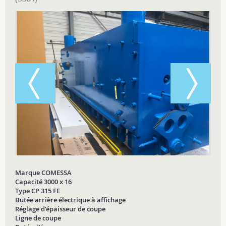
Marque COMESSA
Capacité 3000 x 16
Type CP 315 FE
Butée arrière électrique à affichage
Réglage d’épaisseur de coupe
Ligne de coupe