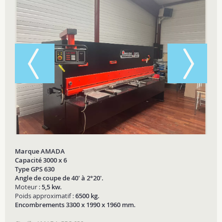
Marque AMADA
Capacité 3000 x 6
Type GPS 630
Angle de coupe de 40' à 2°20'.
Moteur :
5,5 kw.
Poids approximatif :
6500 kg.
Encombrements 3300 x 1990 x 1960 mm.