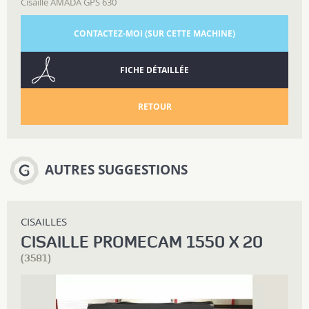
Cisaille AMADA GPS 630
CONTACTEZ-MOI (SUR CETTE MACHINE)
FICHE DÉTAILLÉE
RETOUR
AUTRES SUGGESTIONS
CISAILLES
CISAILLE PROMECAM 1550 X 20
(3581)