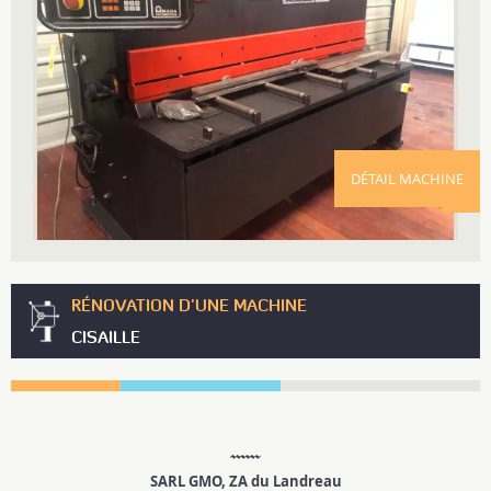
DÉTAIL MACHINE
RÉNOVATION D'UNE MACHINE
CISAILLE
SARL GMO, ZA du Landreau