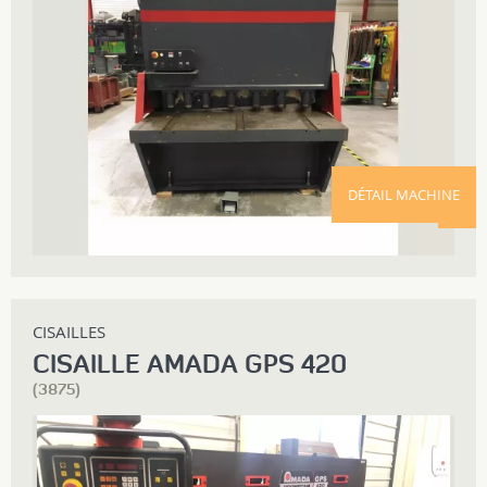
DÉTAIL MACHINE
CISAILLES
CISAILLE AMADA GPS 420
(3875)