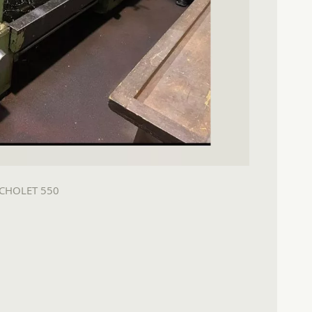
 CHOLET 550