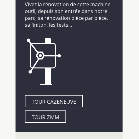
Vivez la rénovation de cette machine
outil, depuis son entrée dans notre
parc, sa rénovation pièce par pièce,
sa finiton, les tests...
TOUR CAZENEUVE
TOUR ZMM