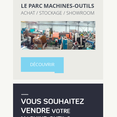
LE PARC MACHINES-OUTILS
ACHAT / STOCKAGE / SHOWROOM
DÉCOUVRIR
VOUS SOUHAITEZ
VENDRE
VOTRE