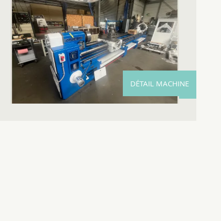
DÉTAIL MACHINE