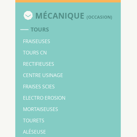
MÉCANIQUE
(OCCASION)
TOURS
FRAISEUSES
TOURS CN
RECTIFIEUSES
CENTRE USINAGE
FRAISES SCIES
ELECTRO EROSION
MORTAISEUSES
TOURETS
ALÉSEUSE