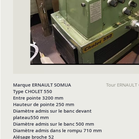
Marque ERNAULT SOMUA
Tour ERNAULT
Type CHOLET 550
Entre pointe 3200 mm
Hauteur de pointe 250 mm
Diamètre admis sur le banc devant
plateau550 mm
Diamètre admis sur le banc 500 mm
Diamètre admis dans le rompu 710 mm
Alésage broche 52