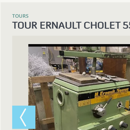
TOURS
TOUR ERNAULT CHOLET 5