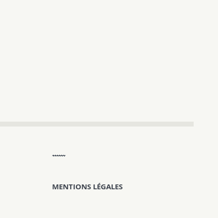
MENTIONS LÉGALES