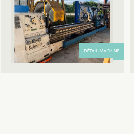
DÉTAIL MACHINE