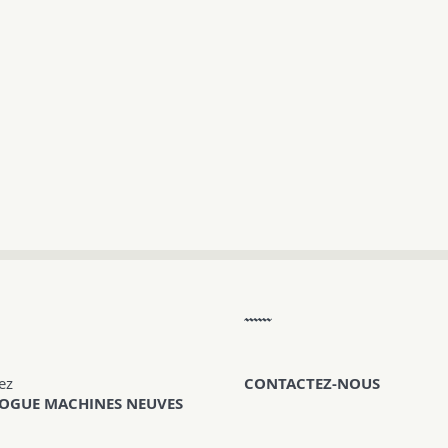
ez
CONTACTEZ-NOUS
LOGUE MACHINES NEUVES