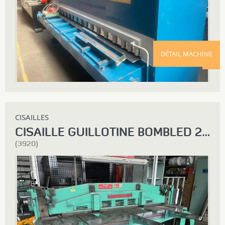
DÉTAIL MACHINE
CISAILLES
CISAILLE GUILLOTINE BOMBLED 2000 X 4
(3920)