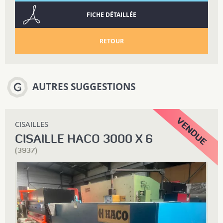
FICHE DÉTAILLÉE
RETOUR
AUTRES SUGGESTIONS
CISAILLES
CISAILLE HACO 3000 X 6
(3937)