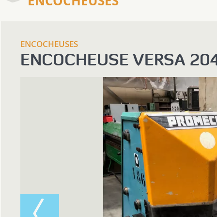
ENCOCHEUSES
ENCOCHEUSES
ENCOCHEUSE VERSA 20