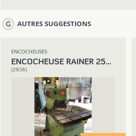
AUTRES SUGGESTIONS
ENCOCHEUSES
ENCOCHEUSE RAINER 250/6
(2936)