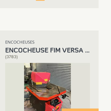
ENCOCHEUSES
ENCOCHEUSE FIM VERSA 153
(3783)