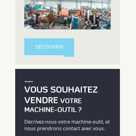
DÉCOUVRIR
VOUS SOUHAITEZ
VENDRE
VOTRE
MACHINE-OUTIL ?
Décrivez-nous votre machine-outil, et
nous prendrons contact avec vous.