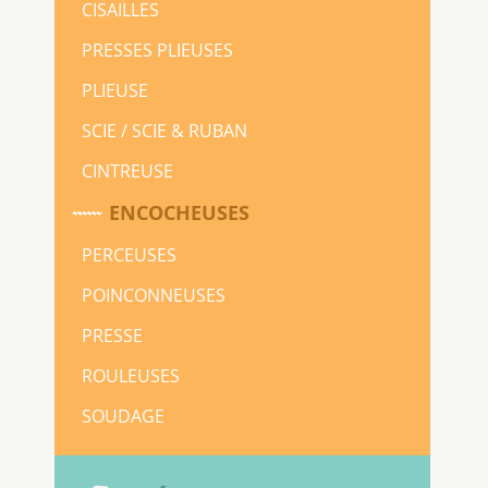
CISAILLES
PRESSES PLIEUSES
PLIEUSE
SCIE / SCIE & RUBAN
CINTREUSE
ENCOCHEUSES
PERCEUSES
POINCONNEUSES
PRESSE
ROULEUSES
SOUDAGE