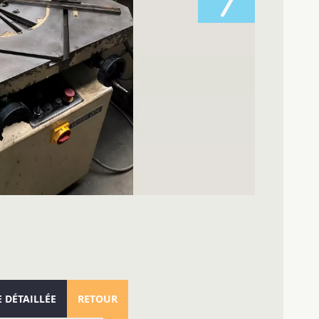
E DÉTAILLÉE
RETOUR