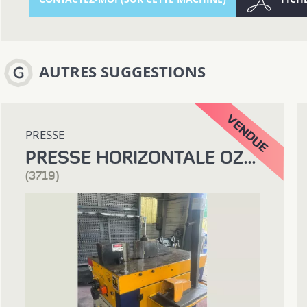
AUTRES SUGGESTIONS
PRESSE
PRESSE HORIZONTALE OZBORN HP 40
(3719)