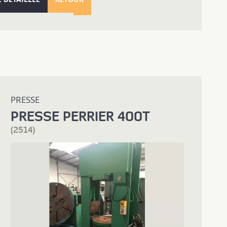
PRESSE
PRESSE PERRIER 400T
(2514)