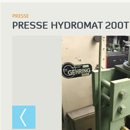
PRESSE
PRESSE HYDROMAT 200T