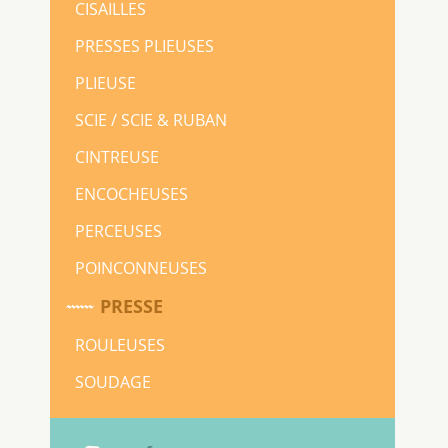
CISAILLES
PRESSES PLIEUSES
PLIEUSE
SCIE / SCIE & RUBAN
CINTREUSE
ENCOCHEUSES
PERCEUSES
POINCONNEUSES
PRESSE
ROULEUSES
SOUDAGE