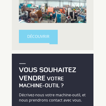
DÉCOUVRIR
VOUS SOUHAITEZ
VENDRE
VOTRE
MACHINE-OUTIL ?
Décrivez-nous votre machine-outil, et
nous prendrons contact avec vous.