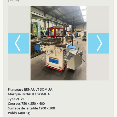
Fraiseuse ERNAULT SOMUA
Marque ERNAULT SOMUA
Type ZHV1
Courses 750 x 250 x 400
Surface de la table 1200 x 300
Poids 1400 Kg