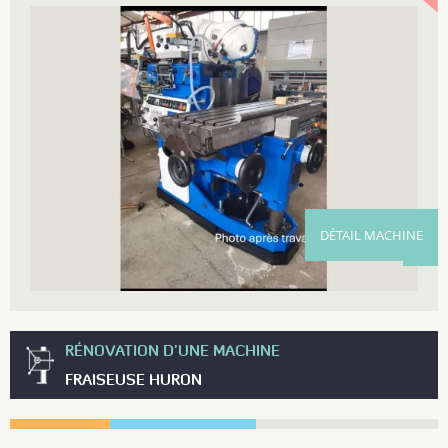
DÉTAIL MACHINE
RÉNOVATION D'UNE MACHINE
FRAISEUSE HURON