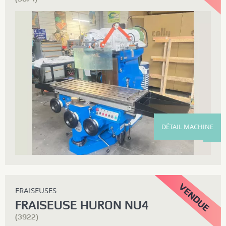
DÉTAIL MACHINE
FRAISEUSES
FRAISEUSE HURON NU4
(3922)