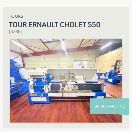
TOURS
TOUR ERNAULT CHOLET 550
(3765)
DÉTAIL MACHINE