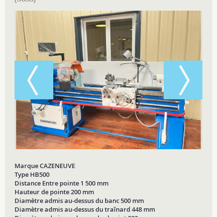
Marque CAZENEUVE
Type HB500
Distance Entre pointe 1 500 mm
Hauteur de pointe 200 mm
Diamètre admis au-dessus du banc 500 mm
Diamètre admis au-dessus du traînard 448 mm