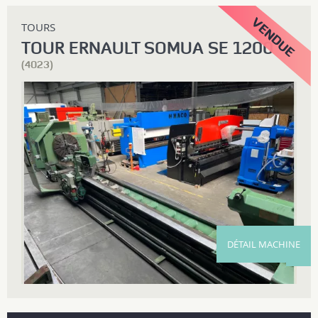
TOURS
TOUR ERNAULT SOMUA SE 1200
(4023)
DÉTAIL MACHINE