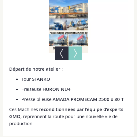
Départ de notre atelier :
Tour
STANKO
Fraiseuse
HURON NU4
Presse plieuse
AMADA PROMECAM 2500 x 80 T
Ces Machines
reconditionnées par l’équipe d’experts
GMO
, reprennent la route pour une nouvelle vie de
production.